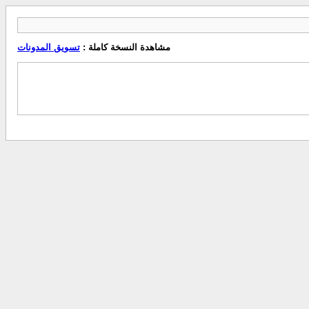
مشاهدة النسخة كاملة :
تسويق المدونات