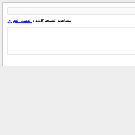
مشاهدة النسخة كاملة :
القسم التجاري