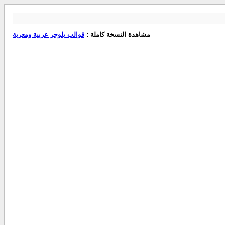
مشاهدة النسخة كاملة :
قوالب بلوجر عربية ومعربة